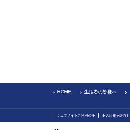
HOME
生活者の皆様へ
ウェブサイトご利用条件
個人情報保護方針