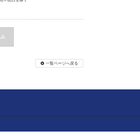
込み
一覧ページへ戻る