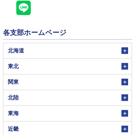
各支部ホームページ
北海道
東北
関東
北陸
東海
近畿