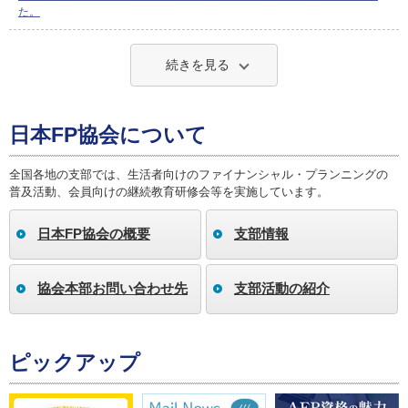
た。
続きを見る
日本FP協会について
全国各地の支部では、生活者向けのファイナンシャル・プランニングの
普及活動、会員向けの継続教育研修会等を実施しています。
日本FP協会の概要
支部情報
協会本部お問い合わせ先
支部活動の紹介
ピックアップ