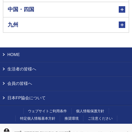
中国・四国
九州
HOME
生活者の皆様へ
会員の皆様へ
日本FP協会について
ウェブサイトご利用条件
個人情報保護方針
特定個人情報基本方針
推奨環境
ご注意ください
®
®