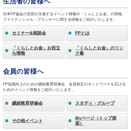
生活者の皆様へ
日本FP協会の支部が主催するイベント情報や「くらしとお金」の情報、
ファイナンシャル・プランナーに関する情報をご紹介いたします。
セミナー&相談会
FPとは
「くらしとお金」お役立
「くらしとお金」のリン
ち情報
ク集
会員の皆様へ
FP知識向上のための継続教育研修会、会員相互のネットワークを広げる
ためのイベント情報をご紹介いたします。
継続教育研修会
スタディ・グループ
Myページ（トップ画
その他イベント
面）