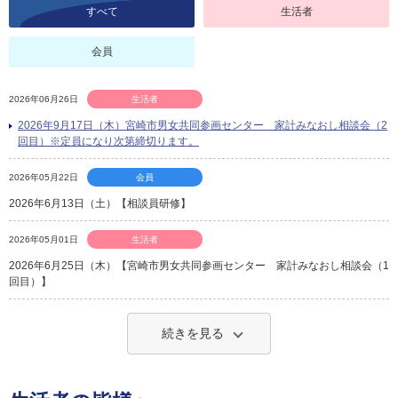
すべて
生活者
会員
2026年06月26日
生活者
2026年9月17日（木）宮崎市男女共同参画センター 家計みなおし相談会（2
回目）※定員になり次第締切ります。
2026年05月22日
会員
2026年6月13日（土）【相談員研修】
2026年05月01日
生活者
2026年6月25日（木）【宮崎市男女共同参画センター 家計みなおし相談会（1
回目）】
続きを見る