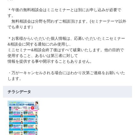
＊午後の無料相談会はミニセミナーとは別にお申し込みが必要で
す。
無料相談会は分野を問わずご相談頂けます。(セミナーテーマ以外
でも承ります）
＊お客様からいただいた個人情報は、応募いただいたミニセミナー
&相談会に関する通知にのみ使用し、
ミニセミナー&相談会終了後はすべて破棄いたします。他の目的で
使用すること、あるいは第三者に対して
情報を提供する事や開示することもありません。
・万が一キャンセルされる場合にはわかり次第ご連絡をお願いいた
します。
チラシデータ