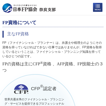
FP資格について
主なFP資格
FP（ファイナンシャル・プランナー）は、弁護士や税理士のようにその
資格を持っていなければできない仕事ではありませんが、FP資格を取得
しているということは、ファイナンシャル・プランニング知識を持って
いるひとつの証です。
®
FPの資格は主にCFP
資格 、AFP資格、FP技能士の３
つ
®
CFP
認定者
世界共通水準のファイナンシャル・プランニン
グ・サービスを提供できるプロフェッショナル