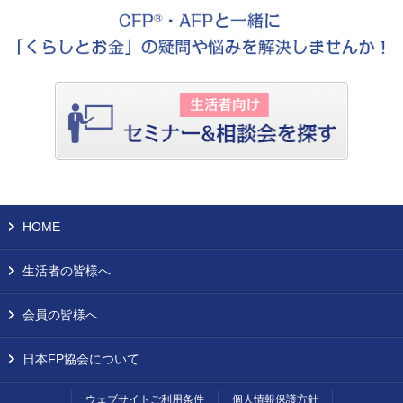
HOME
生活者の皆様へ
会員の皆様へ
日本FP協会について
ウェブサイトご利用条件
個人情報保護方針