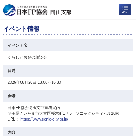
イベント情報
イベント名
くらしとお金の相談会
日時
2025年08月20日 13:00～15:30
会場
日本FP協会埼玉支部事務局内
埼玉県さいたま市大宮区桜木町1-7-5 ソニックシティビル10階
URL：
https://www.sonic-city.or.jp/
内容