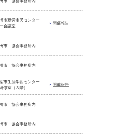
橋市 協会事務所内
橋市勤労市民センター
開催報告
一会議室
橋市 協会事務所内
橋市 協会事務所内
葉市生涯学習センター
開催報告
研修室（３階）
橋市 協会事務所内
橋市 協会事務所内