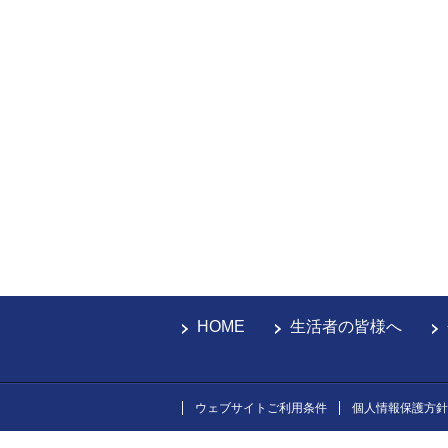
HOME
生活者の皆様へ
ウェブサイトご利用条件
個人情報保護方針