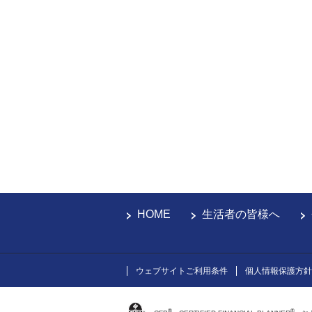
HOME
生活者の皆様へ
ウェブサイトご利用条件
個人情報保護方針
®
®