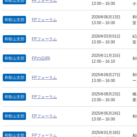
和歌山支部
FPフォーラム
13:00～16:00
ホ
2026年06月13日
和
和歌山支部
FPフォーラム
13:00～16:00
室
2026年03月01日
紀
和歌山支部
FPフォーラム
13:00～16:00
室
2025年11月15日
和歌山支部
FPの日(R)
和
12:00～16:10
2025年09月27日
和
和歌山支部
FPフォーラム
13:00～16:00
ー
2025年08月23日
橋
和歌山支部
FPフォーラム
13:00～16:00
業
2025年05月24日
和歌山支部
FPフォーラム
和
13:00～16:00
2025年01月18日
和歌山支部
FPフォーラム
和