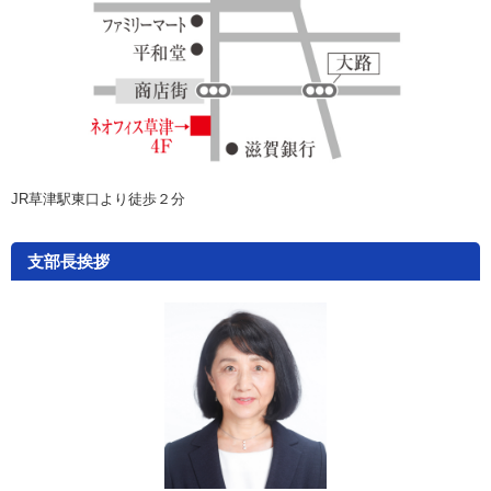
JR草津駅東口より徒歩２分
支部長挨拶