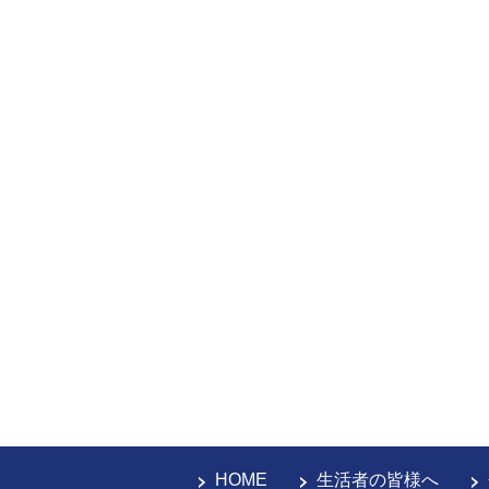
HOME
生活者の皆様へ