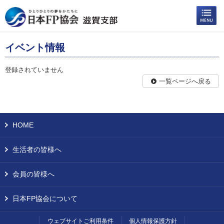
イベント情報
登録されていません
一覧ページへ戻る
HOME
生活者の皆様へ
会員の皆様へ
日本FP協会について
ウェブサイトご利用条件
個人情報保護方針