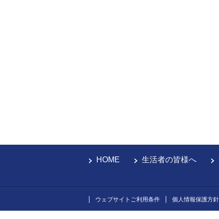
HOME
生活者の皆様へ
ウェブサイトご利用条件
個人情報保護方針