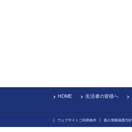
HOME
生活者の皆様へ
ウェブサイトご利用条件
個人情報保護方針