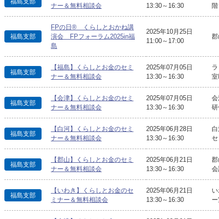
福島支部
ナー＆無料相談会
13:30～16:30
階
FPの日® くらしとおかね講
2025年10月25日
郡
福島支部
演会 FPフォーラム2025in福
11:00～17:00
島
【福島】くらしとお金のセミ
2025年07月05日
ラ
福島支部
ナー＆無料相談会
13:30～16:30
室
【会津】くらしとお金のセミ
2025年07月05日
会
福島支部
ナー＆無料相談会
13:30～16:30
研
【白河】くらしとお金のセミ
2025年06月28日
白
福島支部
ナー＆無料相談会
13:30～16:30
セ
【郡山】くらしとお金のセミ
2025年06月21日
郡
福島支部
ナー＆無料相談会
13:30～16:30
会
【いわき】くらしとお金のセ
2025年06月21日
い
福島支部
ミナー＆無料相談会
13:30～16:30
ー