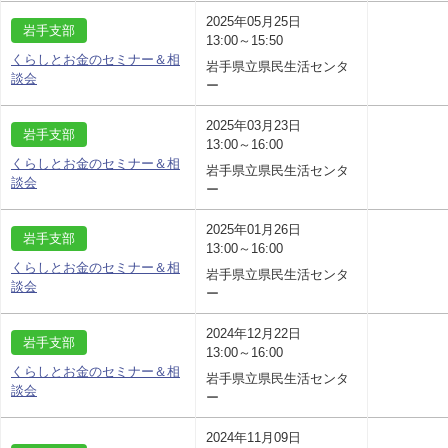
2025年05月25日
岩手支部
13:00～15:50
くらしとお金のセミナー＆相
岩手県立県民生活センタ
談会
ー
2025年03月23日
岩手支部
13:00～16:00
くらしとお金のセミナー＆相
岩手県立県民生活センタ
談会
ー
2025年01月26日
岩手支部
13:00～16:00
くらしとお金のセミナー＆相
岩手県立県民生活センタ
談会
ー
2024年12月22日
岩手支部
13:00～16:00
くらしとお金のセミナー＆相
岩手県立県民生活センタ
談会
ー
2024年11月09日