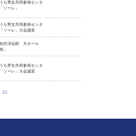
うち男女共同参画センタ
「ソーレ」
うち男女共同参画センタ
「ソーレ」大会議室
知共済会館 大ホール
桜」
うち男女共同参画センタ
「ソーレ」大会議室
>>