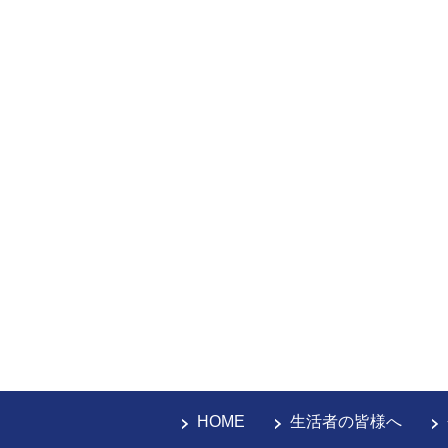
HOME
生活者の皆様へ