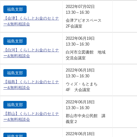
2022年07月02日
福島支部
13:30～16:30
【会津】くらしとお金のセミナ
会津アピオスペース
ー&無料相談会
2F会議室
2022年06月19日
福島支部
13:30～16:30
【白河】くらしとお金のセミナ
白河市立図書館 地域
ー&無料相談会
交流会議室
2022年06月18日
福島支部
13:30～16:30
【福島】くらしとお金のセミナ
ウィズ・もとまち
ー&無料相談会
4F 大会議室
2022年06月18日
福島支部
13:30～16:30
【郡山】くらしとお金のセミナ
郡山市中央公民館 講
ー&無料相談会
義室２
2022年06月18日
福島支部