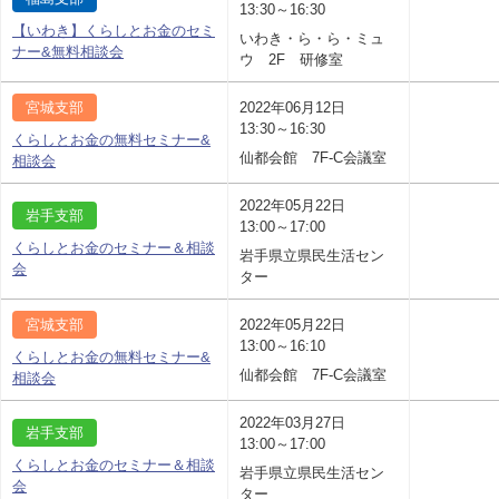
13:30～16:30
【いわき】くらしとお金のセミ
いわき・ら・ら・ミュ
ナー&無料相談会
ウ 2F 研修室
宮城支部
2022年06月12日
13:30～16:30
くらしとお金の無料セミナー&
仙都会館 7F-C会議室
相談会
2022年05月22日
岩手支部
13:00～17:00
くらしとお金のセミナー＆相談
岩手県立県民生活セン
会
ター
宮城支部
2022年05月22日
13:00～16:10
くらしとお金の無料セミナー&
仙都会館 7F-C会議室
相談会
2022年03月27日
岩手支部
13:00～17:00
くらしとお金のセミナー＆相談
岩手県立県民生活セン
会
ター