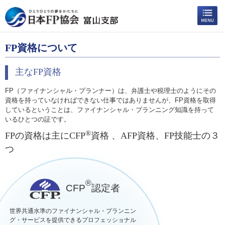
FP資格について
主なFP資格
FP（ファイナンシャル・プランナー）は、弁護士や税理士のようにその
資格を持っていなければできない仕事ではありませんが、FP資格を取得
しているということは、ファイナンシャル・プランニング知識を持って
いるひとつの証です。
®
FPの資格は主にCFP
資格 、AFP資格、FP技能士の３
つ
®
CFP
認定者
世界共通水準のファイナンシャル・プランニン
グ・サービスを提供できるプロフェッショナル