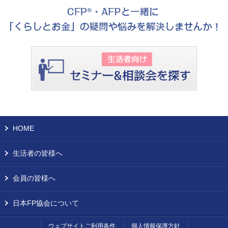
HOME
生活者の皆様へ
会員の皆様へ
日本FP協会について
ウェブサイトご利用条件
個人情報保護方針