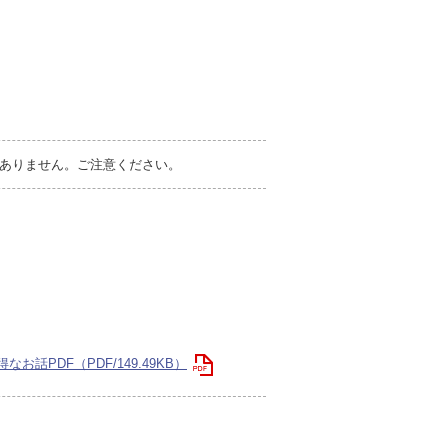
ありません。ご注意ください。
PDF（PDF/149.49KB）