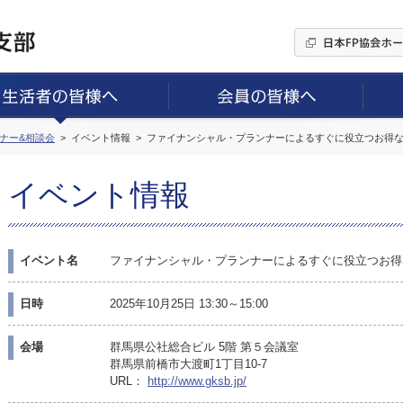
ミナー&相談会
イベント情報
ファイナンシャル・プランナーによるすぐに役立つお得
イベント情報
イベント名
ファイナンシャル・プランナーによるすぐに役立つお得
日時
2025年10月25日 13:30～15:00
会場
群馬県公社総合ビル 5階 第５会議室
群馬県前橋市大渡町1丁目10-7
URL：
http://www.gksb.jp/