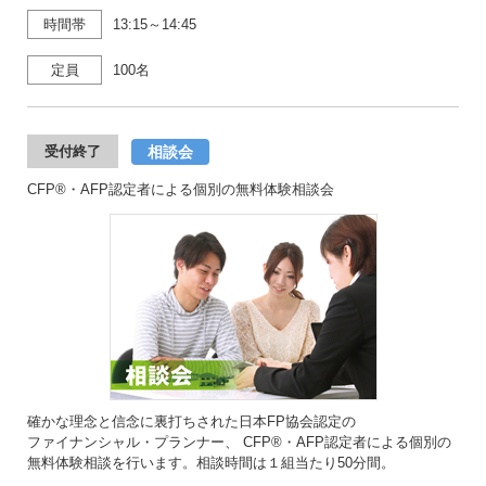
時間帯
13:15～14:45
定員
100名
相談会
受付終了
CFP®・AFP認定者による個別の無料体験相談会
確かな理念と信念に裏打ちされた日本FP協会認定の
ファイナンシャル・プランナー、 CFP®・AFP認定者による個別の
無料体験相談を行います。相談時間は１組当たり50分間。