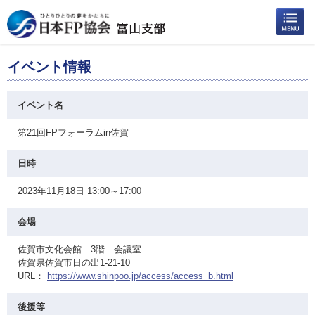
イベント情報
イベント名
第21回FPフォーラムin佐賀
日時
2023年11月18日 13:00～17:00
会場
佐賀市文化会館 3階 会議室
佐賀県佐賀市日の出1-21-10
URL：
https://www.shinpoo.jp/access/access_b.html
後援等