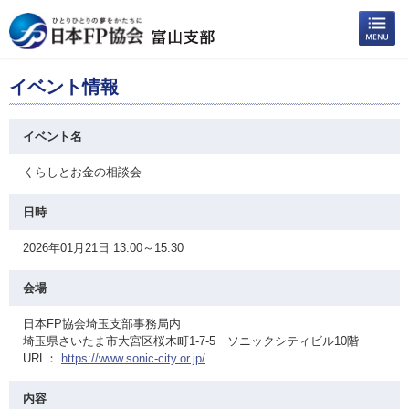
イベント情報
イベント名
くらしとお金の相談会
日時
2026年01月21日 13:00～15:30
会場
日本FP協会埼玉支部事務局内
埼玉県さいたま市大宮区桜木町1-7-5 ソニックシティビル10階
URL：
https://www.sonic-city.or.jp/
内容