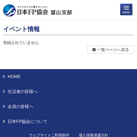
イベント情報
登録されていません
一覧ページへ戻る
HOME
生活者の皆様へ
会員の皆様へ
日本FP協会について
ウェブサイトご利用条件
個人情報保護方針