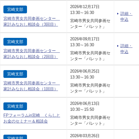
2026年12月17日
宮崎支部
13:30～16:30
詳細・
宮崎市男女共同参画センター
申込
宮崎市男女共同参画セ
家計みなおし相談会（3回目）
ンター「パレット」
2026年09月17日
宮崎支部
13:30～16:30
詳細・
宮崎市男女共同参画センター
申込
宮崎市男女共同参画セ
家計みなおし相談会（2回目）
ンター「パレット」
2026年06月25日
宮崎支部
13:30～16:30
宮崎市男女共同参画センター
宮崎市男女共同参画セ
家計みなおし相談会（1回目）
ンター「パレット」
2026年06月13日
宮崎支部
10:30～15:50
FPフォーラムin宮崎 くらしと
宮崎市男女共同参画セ
お金のセミナー＆相談会
ンター「パレット」
2026年03月26日
宮崎支部