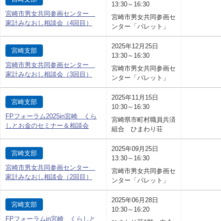
13:30～16:30
宮崎市男女共同参画センター
宮崎市男女共同参画セ
家計みなおし相談会（4回目）
ンター「パレット」
2025年12月25日
宮崎支部
13:30～16:30
宮崎市男女共同参画センター
宮崎市男女共同参画セ
家計みなおし相談会（3回目）
ンター「パレット」
2025年11月15日
宮崎支部
10:30～16:30
FPフォーラム2025in宮崎 くら
宮崎県市町村職員共済
しとお金のセミナー＆相談会
組合 ひまわり荘
2025年09月25日
宮崎支部
13:30～16:30
宮崎市男女共同参画センター
宮崎市男女共同参画セ
家計みなおし相談会（2回目）
ンター「パレット」
2025年06月28日
宮崎支部
10:30～16:20
FPフォーラムin宮崎 くらしと