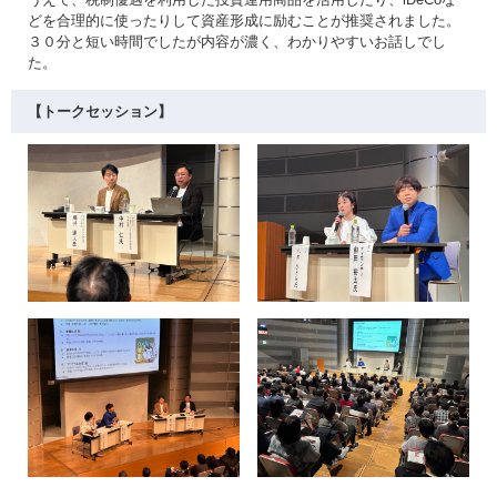
どを合理的に使ったりして資産形成に励むことが推奨されました。
３０分と短い時間でしたが内容が濃く、わかりやすいお話しでし
た。
【トークセッション】