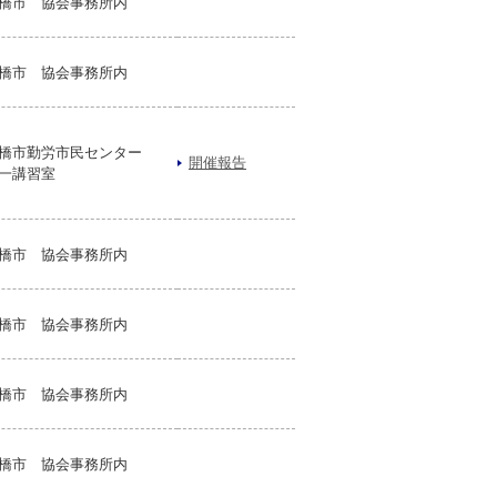
橋市 協会事務所内
橋市 協会事務所内
橋市勤労市民センター
開催報告
一講習室
橋市 協会事務所内
橋市 協会事務所内
橋市 協会事務所内
橋市 協会事務所内