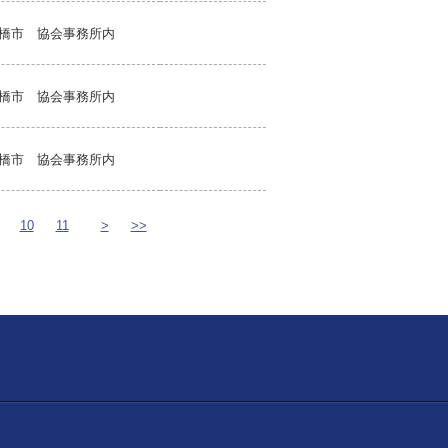
橋市 協会事務所内
橋市 協会事務所内
橋市 協会事務所内
10
11
>
>>