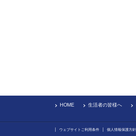
HOME
生活者の皆様へ
ウェブサイトご利用条件
個人情報保護方針