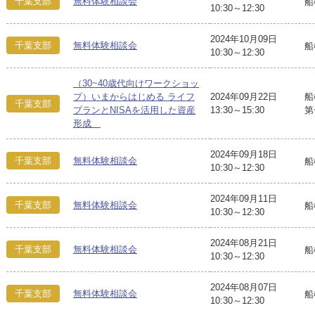
千葉支部
無料体験相談会
船
10:30～12:30
2024年10月09日
千葉支部
無料体験相談会
船
10:30～12:30
（30~40歳代向けワークショッ
プ）いまからはじめる ライフ
2024年09月22日
船
千葉支部
プランとNISAを活用した資産
13:30～15:30
第
形成
2024年09月18日
千葉支部
無料体験相談会
船
10:30～12:30
2024年09月11日
千葉支部
無料体験相談会
船
10:30～12:30
2024年08月21日
千葉支部
無料体験相談会
船
10:30～12:30
2024年08月07日
千葉支部
無料体験相談会
船
10:30～12:30