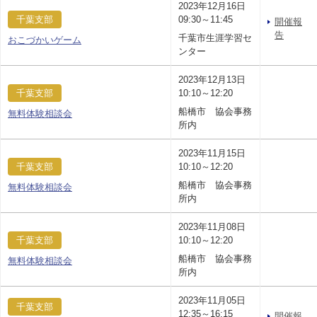
2023年12月16日
千葉支部
09:30～11:45
開催報
告
千葉市生涯学習セ
おこづかいゲーム
ンター
2023年12月13日
千葉支部
10:10～12:20
船橋市 協会事務
無料体験相談会
所内
2023年11月15日
千葉支部
10:10～12:20
船橋市 協会事務
無料体験相談会
所内
2023年11月08日
千葉支部
10:10～12:20
船橋市 協会事務
無料体験相談会
所内
2023年11月05日
千葉支部
12:35～16:15
開催報