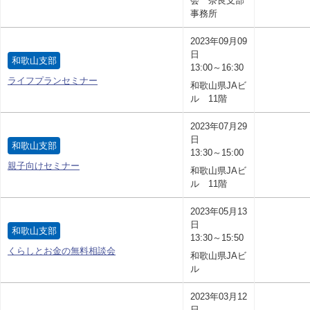
会 奈良支部
事務所
2023年09月09
日
和歌山支部
13:00～16:30
ライフプランセミナー
和歌山県JAビ
ル 11階
2023年07月29
日
和歌山支部
13:30～15:00
親子向けセミナー
和歌山県JAビ
ル 11階
2023年05月13
日
和歌山支部
13:30～15:50
くらしとお金の無料相談会
和歌山県JAビ
ル
2023年03月12
日