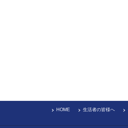
HOME
生活者の皆様へ