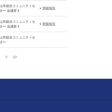
山市総合コミュニティセ
開催報告
ター 会議室４
山市総合コミュニティセ
開催報告
ター 会議室４
山市総合コミュニティセ
ター
>
>>