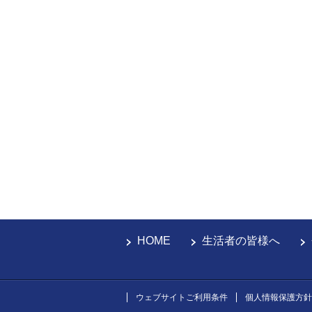
HOME
生活者の皆様へ
ウェブサイトご利用条件
個人情報保護方針