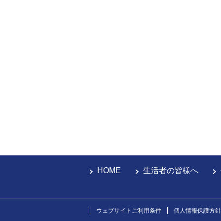
HOME
生活者の皆様へ
ウェブサイトご利用条件
個人情報保護方針