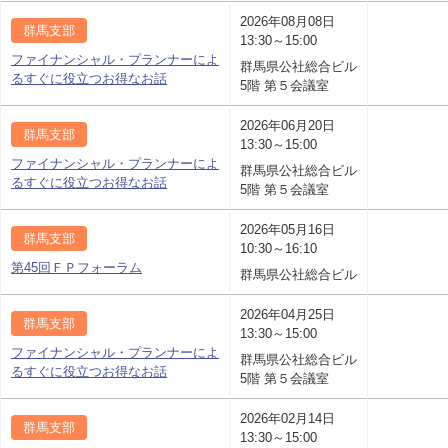
2026年08月08日
群馬支部
13:30～15:00
ファイナンシャル・プランナーによ
群馬県公社総合ビル
るすぐに役立つお得なお話
5階 第５会議室
2026年06月20日
群馬支部
13:30～15:00
ファイナンシャル・プランナーによ
群馬県公社総合ビル
るすぐに役立つお得なお話
5階 第５会議室
2026年05月16日
群馬支部
10:30～16:10
第45回ＦＰフォーラム
群馬県公社総合ビル
2026年04月25日
群馬支部
13:30～15:00
ファイナンシャル・プランナーによ
群馬県公社総合ビル
るすぐに役立つお得なお話
5階 第５会議室
2026年02月14日
群馬支部
13:30～15:00