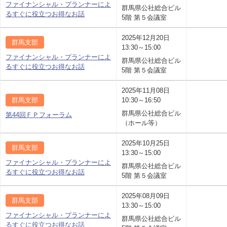
ファイナンシャル・プランナーによ
群馬県公社総合ビル
るすぐに役立つお得なお話
5階 第５会議室
2025年12月20日
群馬支部
13:30～15:00
ファイナンシャル・プランナーによ
群馬県公社総合ビル
るすぐに役立つお得なお話
5階 第５会議室
2025年11月08日
群馬支部
10:30～16:50
群馬県公社総合ビル
第44回ＦＰフォーラム
（ホール等）
2025年10月25日
群馬支部
13:30～15:00
ファイナンシャル・プランナーによ
群馬県公社総合ビル
るすぐに役立つお得なお話
5階 第５会議室
2025年08月09日
群馬支部
13:30～15:00
ファイナンシャル・プランナーによ
群馬県公社総合ビル
るすぐに役立つお得なお話