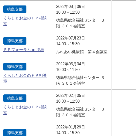
2022年08月06日
徳島支部
10:00～11:50
くらしとお金のＦＰ相談
徳島県総合福祉センター ３
室
階 ３０１会議室
2022年07月23日
徳島支部
14:00～15:30
ＦＰフォーラム in 徳島
ふれあい健康館 第４会議室
2022年06月04日
徳島支部
10:00～11:50
くらしとお金のＦＰ相談
徳島県総合福祉センター ３
室
階 ３０１会議室
2022年02月05日
徳島支部
10:00～11:50
くらしとお金のＦＰ相談
徳島県総合福祉センター ３
室
階 ３０１会議室
2022年01月29日
徳島支部
14:00～15:30