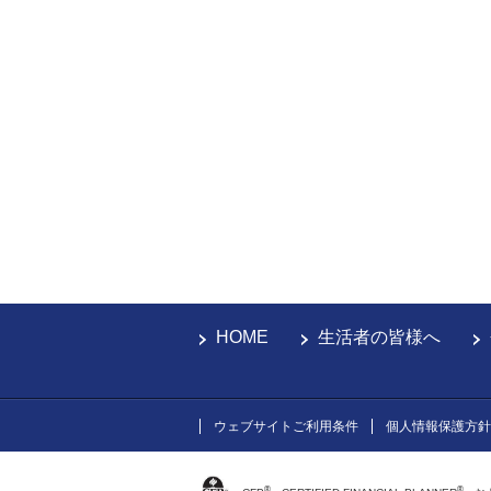
HOME
生活者の皆様へ
ウェブサイトご利用条件
個人情報保護方針
®
®