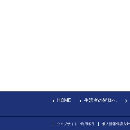
HOME
生活者の皆様へ
ウェブサイトご利用条件
個人情報保護方針