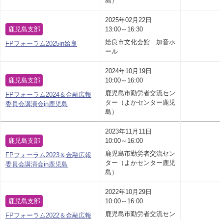
島）
2025年02月22日
鹿児島支部
13:00～16:30
姶良市文化会館 加音ホ
FPフォーラム2025in姶良
ール
2024年10月19日
鹿児島支部
10:00～16:00
鹿児島市勤労者交流セン
FPフォーラム2024＆金融広報
ター（よかセンター鹿児
委員会講演会in鹿児島
島）
2023年11月11日
鹿児島支部
10:00～16:00
鹿児島市勤労者交流セン
FPフォーラム2023＆金融広報
ター（よかセンター鹿児
委員会講演会in鹿児島
島）
2022年10月29日
鹿児島支部
10:00～16:00
鹿児島市勤労者交流セン
FPフォーラム2022＆金融広報