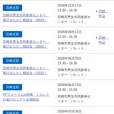
2026年12月17日
宮崎支部
13:30～16:30
詳細・
宮崎市男女共同参画センター
申込
宮崎市男女共同参画セ
家計みなおし相談会（3回目）
ンター「パレット」
2026年09月17日
宮崎支部
13:30～16:30
詳細・
宮崎市男女共同参画センター
申込
宮崎市男女共同参画セ
家計みなおし相談会（2回目）
ンター「パレット」
2026年06月25日
宮崎支部
13:30～16:30
宮崎市男女共同参画センター
宮崎市男女共同参画セ
家計みなおし相談会（1回目）
ンター「パレット」
2026年06月13日
宮崎支部
10:30～15:50
FPフォーラムin宮崎 くらしと
宮崎市男女共同参画セ
お金のセミナー＆相談会
ンター「パレット」
2026年03月26日
宮崎支部