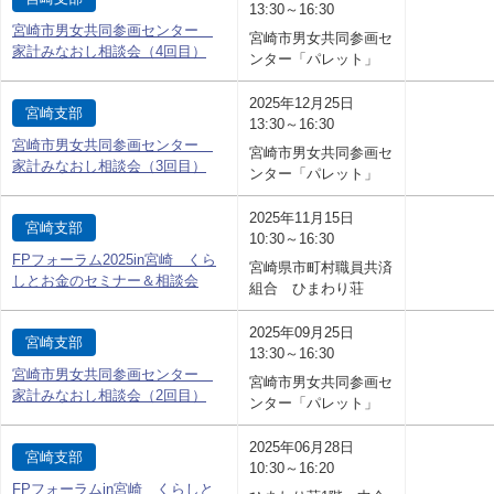
13:30～16:30
宮崎市男女共同参画センター
宮崎市男女共同参画セ
家計みなおし相談会（4回目）
ンター「パレット」
2025年12月25日
宮崎支部
13:30～16:30
宮崎市男女共同参画センター
宮崎市男女共同参画セ
家計みなおし相談会（3回目）
ンター「パレット」
2025年11月15日
宮崎支部
10:30～16:30
FPフォーラム2025in宮崎 くら
宮崎県市町村職員共済
しとお金のセミナー＆相談会
組合 ひまわり荘
2025年09月25日
宮崎支部
13:30～16:30
宮崎市男女共同参画センター
宮崎市男女共同参画セ
家計みなおし相談会（2回目）
ンター「パレット」
2025年06月28日
宮崎支部
10:30～16:20
FPフォーラムin宮崎 くらしと