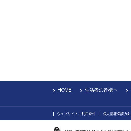
HOME
生活者の皆様へ
ウェブサイトご利用条件
個人情報保護方針
®
®