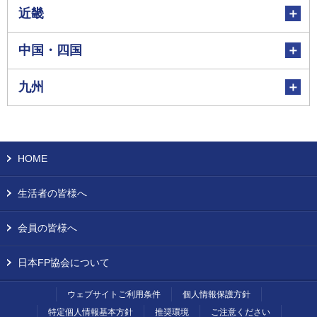
近畿
中国・四国
九州
HOME
生活者の皆様へ
会員の皆様へ
日本FP協会について
ウェブサイトご利用条件
個人情報保護方針
特定個人情報基本方針
推奨環境
ご注意ください