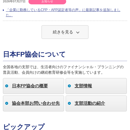
2026年07月27日
お知らせ
「企業に勤務しているCFP・AFP認定者等の声」に最新記事を追加しまし
た。
続きを見る
日本FP協会について
全国各地の支部では、生活者向けのファイナンシャル・プランニングの
普及活動、会員向けの継続教育研修会等を実施しています。
日本FP協会の概要
支部情報
協会本部お問い合わせ先
支部活動の紹介
ピックアップ