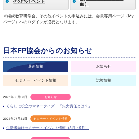
その他イベント
面）
※継続教育研修会、その他イベントの申込みには、会員専用ページ（My
ページ）へのログインが必要となります。
日本FP協会からのお知らせ
最新情報
お知らせ
セミナー・イベント情報
試験情報
2026年08月03日
お知らせ
くらしに役立つマネークイズ 「失火責任とは？」
2026年07月31日
セミナー・イベント情報
生活者向けセミナー・イベント情報（8月・9月）