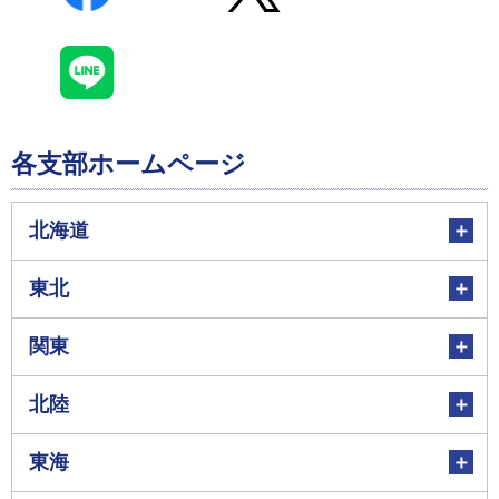
各支部ホームページ
北海道
東北
関東
北陸
東海