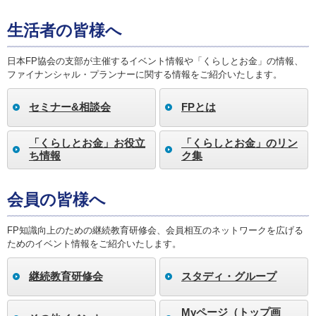
生活者の皆様へ
日本FP協会の支部が主催するイベント情報や「くらしとお金」の情報、
ファイナンシャル・プランナーに関する情報をご紹介いたします。
セミナー&相談会
FPとは
「くらしとお金」お役立
「くらしとお金」のリン
ち情報
ク集
会員の皆様へ
FP知識向上のための継続教育研修会、会員相互のネットワークを広げる
ためのイベント情報をご紹介いたします。
継続教育研修会
スタディ・グループ
Myページ（トップ画