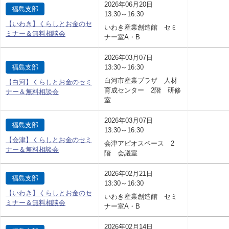
2026年06月20日
福島支部
13:30～16:30
【いわき】くらしとお金のセ
いわき産業創造館 セミ
ミナー＆無料相談会
ナー室A・B
2026年03月07日
福島支部
13:30～16:30
白河市産業プラザ 人材
【白河】くらしとお金のセミ
育成センター 2階 研修
ナー＆無料相談会
室
2026年03月07日
福島支部
13:30～16:30
【会津】くらしとお金のセミ
会津アピオスペース 2
ナー＆無料相談会
階 会議室
2026年02月21日
福島支部
13:30～16:30
【いわき】くらしとお金のセ
いわき産業創造館 セミ
ミナー＆無料相談会
ナー室A・B
2026年02月14日