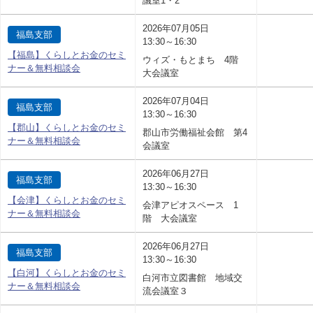
議室1・2
2026年07月05日
福島支部
13:30～16:30
【福島】くらしとお金のセミ
ウィズ・もとまち 4階
ナー＆無料相談会
大会議室
2026年07月04日
福島支部
13:30～16:30
【郡山】くらしとお金のセミ
郡山市労働福祉会館 第4
ナー＆無料相談会
会議室
2026年06月27日
福島支部
13:30～16:30
【会津】くらしとお金のセミ
会津アピオスペース 1
ナー＆無料相談会
階 大会議室
2026年06月27日
福島支部
13:30～16:30
【白河】くらしとお金のセミ
白河市立図書館 地域交
ナー＆無料相談会
流会議室３