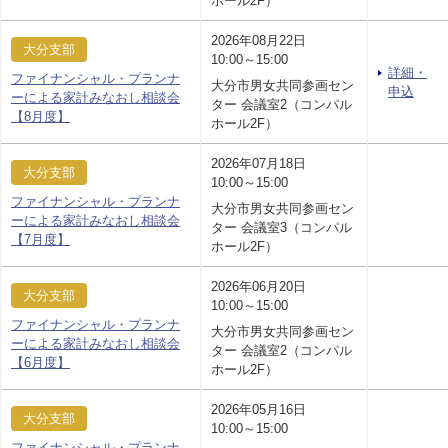
ホール2F）
2026年08月22日
大分支部
10:00～15:00
詳細・
ファイナンシャル・プランナ
大分市男女共同参画セン
申込
ーによる家計みなおし相談会
ター 会議室2（コンパル
【8月度】
ホール2F）
2026年07月18日
大分支部
10:00～15:00
ファイナンシャル・プランナ
大分市男女共同参画セン
ーによる家計みなおし相談会
ター 会議室3（コンパル
【7月度】
ホール2F）
2026年06月20日
大分支部
10:00～15:00
ファイナンシャル・プランナ
大分市男女共同参画セン
ーによる家計みなおし相談会
ター 会議室2（コンパル
【6月度】
ホール2F）
2026年05月16日
大分支部
10:00～15:00
ファイナンシャル・プランナ