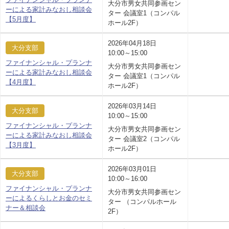
大分市男女共同参画セン
ーによる家計みなおし相談会
ター 会議室1（コンパル
【5月度】
ホール2F）
2026年04月18日
大分支部
10:00～15:00
ファイナンシャル・プランナ
大分市男女共同参画セン
ーによる家計みなおし相談会
ター 会議室1（コンパル
【4月度】
ホール2F）
2026年03月14日
大分支部
10:00～15:00
ファイナンシャル・プランナ
大分市男女共同参画セン
ーによる家計みなおし相談会
ター 会議室2（コンパル
【3月度】
ホール2F）
2026年03月01日
大分支部
10:00～16:00
ファイナンシャル・プランナ
大分市男女共同参画セン
ーによるくらしとお金のセミ
ター （コンパルホール
ナー＆相談会
2F）