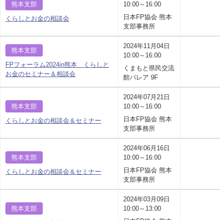
熊本支部
10:00～16:00
日本FP協会 熊本
くらしとお金の相談会
支部事務所
2024年11月04日
熊本支部
10:00～16:00
FPフォーラム2024in熊本 くらしと
くまもと県民交流
お金のセミナー＆相談会
館パレア 9F
2024年07月21日
熊本支部
10:00～16:00
日本FP協会 熊本
くらしとお金の相談会＆セミナー
支部事務所
2024年06月16日
熊本支部
10:00～16:00
日本FP協会 熊本
くらしとお金の相談会＆セミナー
支部事務所
2024年03月09日
熊本支部
10:00～13:00