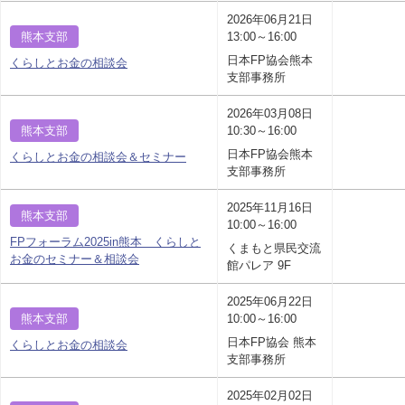
2026年06月21日
熊本支部
13:00～16:00
日本FP協会熊本
くらしとお金の相談会
支部事務所
2026年03月08日
熊本支部
10:30～16:00
日本FP協会熊本
くらしとお金の相談会＆セミナー
支部事務所
2025年11月16日
熊本支部
10:00～16:00
FPフォーラム2025in熊本 くらしと
くまもと県民交流
お金のセミナー＆相談会
館パレア 9F
2025年06月22日
熊本支部
10:00～16:00
日本FP協会 熊本
くらしとお金の相談会
支部事務所
2025年02月02日