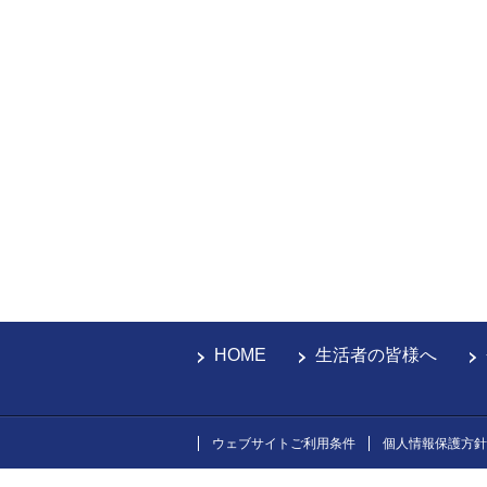
HOME
生活者の皆様へ
ウェブサイトご利用条件
個人情報保護方針