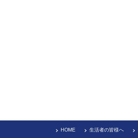
HOME
生活者の皆様へ