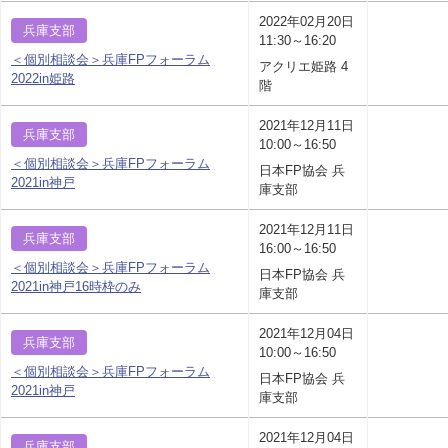
2022年02月20日
兵庫支部
11:30～16:20
＜個別相談会＞兵庫FPフォーラム
アクリエ姫路 4
2022in姫路
階
2021年12月11日
兵庫支部
10:00～16:50
＜個別相談会＞兵庫FPフォーラム
日本FP協会 兵
2021in神戸
庫支部
2021年12月11日
兵庫支部
16:00～16:50
＜個別相談会＞兵庫FPフォーラム
日本FP協会 兵
2021in神戸16時枠のみ
庫支部
2021年12月04日
兵庫支部
10:00～16:50
＜個別相談会＞兵庫FPフォーラム
日本FP協会 兵
2021in神戸
庫支部
2021年12月04日
兵庫支部