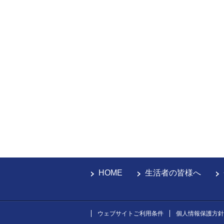
HOME
生活者の皆様へ
ウェブサイトご利用条件
個人情報保護方針