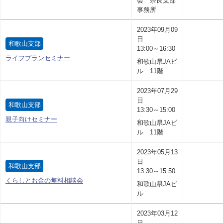
会 奈良支部
事務所
2023年09月09
日
和歌山支部
13:00～16:30
ライフプランセミナー
和歌山県JAビ
ル 11階
2023年07月29
日
和歌山支部
13:30～15:00
親子向けセミナー
和歌山県JAビ
ル 11階
2023年05月13
日
和歌山支部
13:30～15:50
くらしとお金の無料相談会
和歌山県JAビ
ル
2023年03月12
日