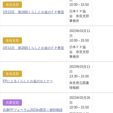
奈良支部
10:00～15:50
日本ＦＰ協
3月12日 第18回くらしとお金のＦＰ教室
会 奈良支部
事務所
2023年03月11
日
奈良支部
10:00～15:50
日本ＦＰ協
3月11日 第18回くらしとお金のＦＰ教室
会 奈良支部
事務所
2023年03月11
日
奈良支部
13:30～15:00
FPによるくらしとお金のセミナー
奈良県立図書
情報館
2023年02月26
兵庫支部
日
10:00～15:50
兵庫FPフォーラム2023in西宮＜個別相談