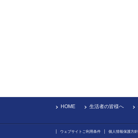
HOME
生活者の皆様へ
ウェブサイトご利用条件
個人情報保護方針