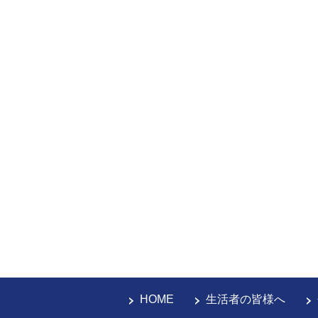
HOME
生活者の皆様へ