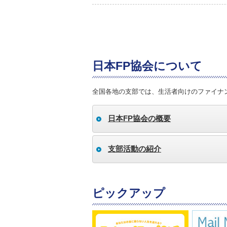
日本FP協会について
全国各地の支部では、生活者向けのファイナ
日本FP協会の概要
支部活動の紹介
ピックアップ