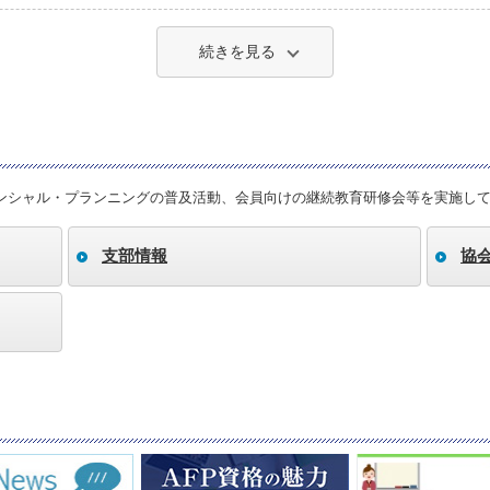
続きを見る
ンシャル・プランニングの普及活動、会員向けの継続教育研修会等を実施し
支部情報
協