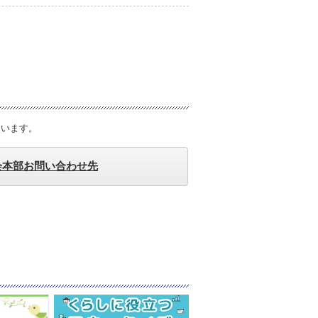
ています。
会本部お問い合わせ先