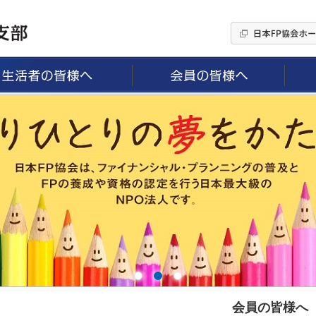
会員の皆様へ