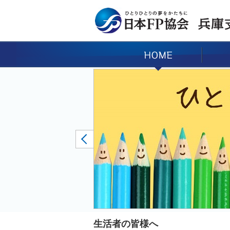
生活者の皆様へ