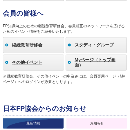
会員の皆様へ
FP知識向上のための継続教育研修会、会員相互のネットワークを広げる
ためのイベント情報をご紹介いたします。
継続教育研修会
スタディ・グループ
Myページ（トップ画
その他イベント
面）
※継続教育研修会、その他イベントの申込みには、会員専用ページ（My
ページ）へのログインが必要となります。
日本FP協会からのお知らせ
最新情報
お知らせ