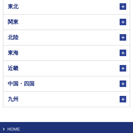
東北
関東
北陸
東海
近畿
中国・四国
九州
HOME