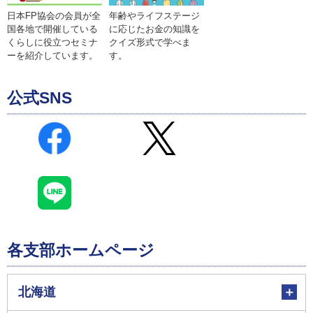
年齢やライフステージ
日本FP協会の会員が全
に応じたお金の知識を
国各地で開催している
クイズ形式で学べま
くらしに役立つセミナ
す。
ーを紹介しています。
公式SNS
各支部ホームページ
北海道