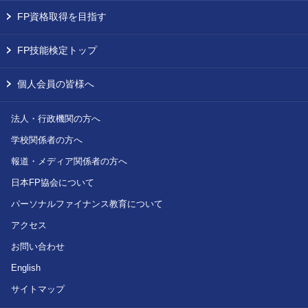
FP資格取得を目指す
FP技能検定トップ
個人会員の皆様へ
法人・行政機関の方へ
学校関係者の方へ
報道・メディア関係者の方へ
日本FP協会について
パーソナルファイナンス教育について
アクセス
お問い合わせ
English
サイトマップ