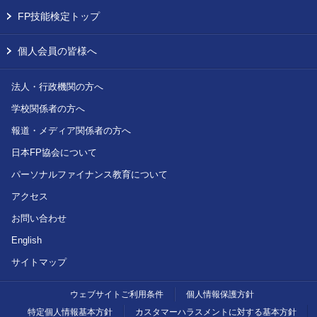
FP技能検定トップ
個人会員の皆様へ
法人・行政機関の方へ
学校関係者の方へ
報道・メディア関係者の方へ
日本FP協会について
パーソナルファイナンス教育について
アクセス
お問い合わせ
English
サイトマップ
ウェブサイトご利用条件
個人情報保護方針
特定個人情報基本方針
カスタマーハラスメントに対する基本方針