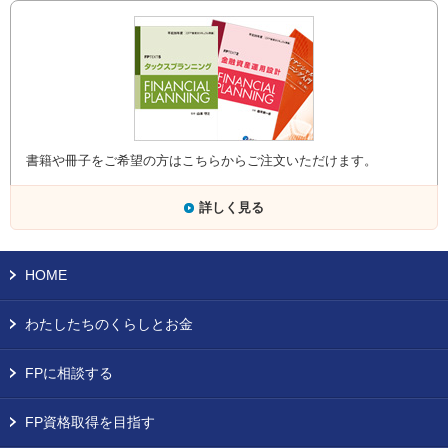
書籍や冊子をご希望の方はこちらからご注文いただけます。
詳しく見る
HOME
わたしたちのくらしとお金
FPに相談する
FP資格取得を目指す