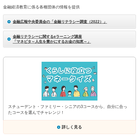
金融経済教育に係る各種団体の情報を提供
金融広報中央委員会の「金融リテラシー調査（2022）」
金融リテラシーに関するeラーニング講座
「マネビタ～人生を豊かにするお金の知恵～」
スチューデント・ファミリー・シニアの3コースから、自分に合っ
たコースを選んでチャレンジ！
詳しく見る